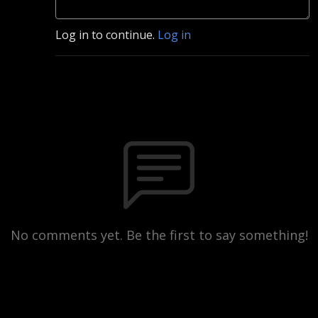
Log in to continue.
Log in
No comments yet. Be the first to say something!